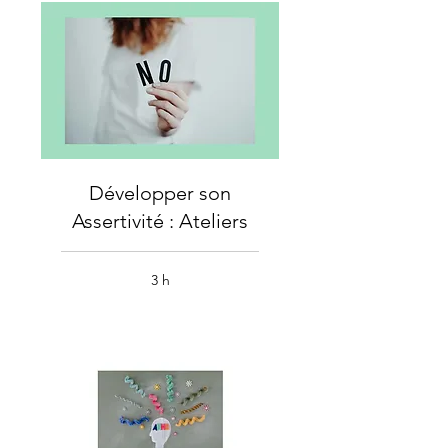
Développer son
Assertivité : Ateliers
3 h