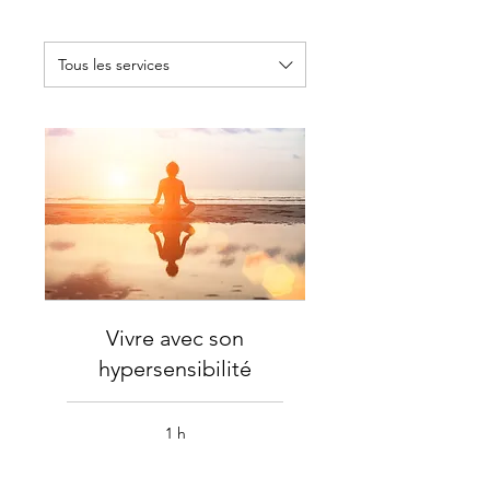
Tous les services
Vivre avec son
hypersensibilité
1 h