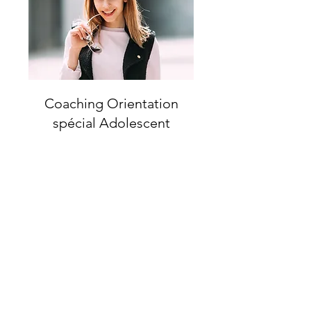
Coaching Orientation
spécial Adolescent
1 h