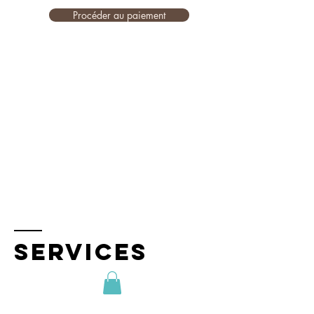
Procéder au paiement
SERVICES