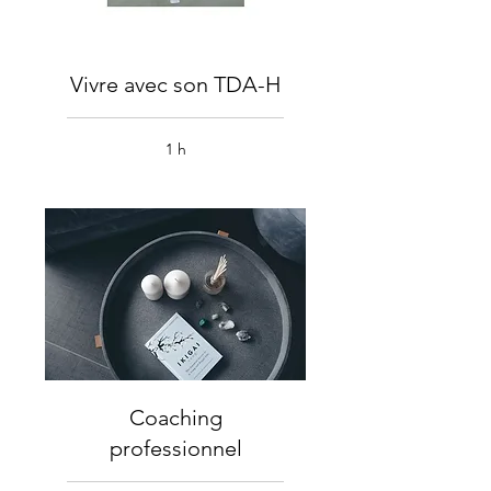
Vivre avec son TDA-H
1 h
Coaching
professionnel