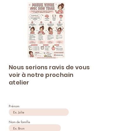
Nous serions ravis de vous
voir à notre prochain
atelier
Prénom
Nom de famille