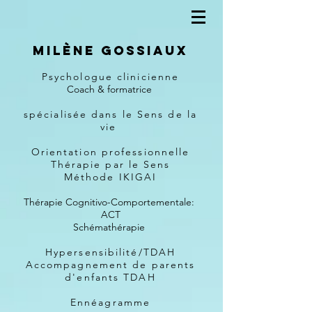
Milène Gossiaux
Psychologue clinicienne
Coach & formatrice
spécialisée dans le Sens de la
vie
Orientation professionnelle
Thérapie par le Sens
Méthode IKIGAI
Thérapie Cognitivo-Comportementale:
ACT
Schémathérapie
Hypersensibilité/TDAH
Accompagnement de parents
d'enfants TDAH
Ennéagramme