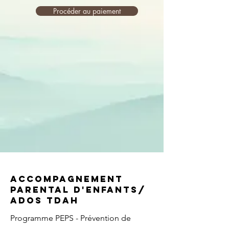
Procéder au paiement
Accompagnement
parental d'enfants/
ados TDAH
Programme PEPS - Prévention de