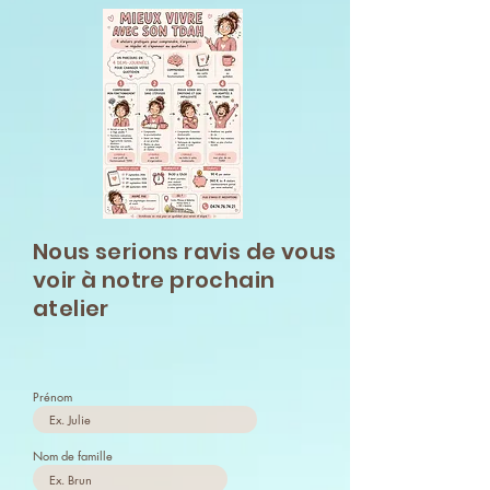
Nous serions ravis de vous
voir à notre prochain
atelier
Prénom
Nom de famille