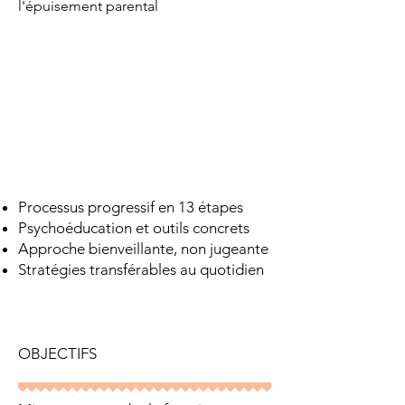
l'épuisement parental
Processus progressif en 13 étapes
Psychoéducation et outils concrets
Approche bienveillante, non jugeante
Stratégies transférables au quotidien
OBJECTIFS