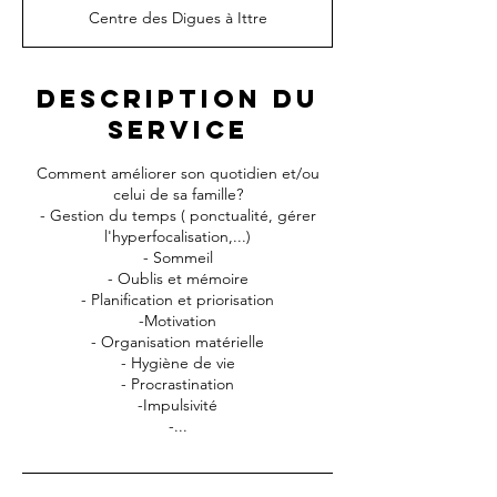
Centre des Digues à Ittre
Description du
service
Comment améliorer son quotidien et/ou
celui de sa famille?
- Gestion du temps ( ponctualité, gérer
l'hyperfocalisation,...)
- Sommeil
- Oublis et mémoire
- Planification et priorisation
-Motivation
- Organisation matérielle
- Hygiène de vie
- Procrastination
-Impulsivité