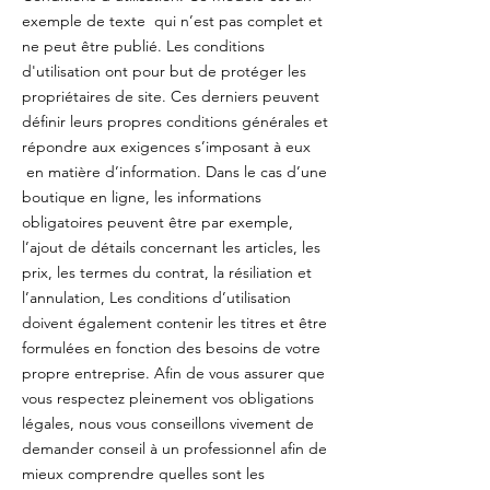
exemple de texte qui n’est pas complet et
ne peut être publié. Les conditions
d'utilisation ont pour but de protéger les
propriétaires de site. Ces derniers peuvent
définir leurs propres conditions générales et
répondre aux exigences s’imposant à eux
en matière d’information. Dans le cas d’une
boutique en ligne, les informations
obligatoires peuvent être par exemple,
l’ajout de détails concernant les articles, les
prix, les termes du contrat, la résiliation et
l’annulation, Les conditions d’utilisation
doivent également contenir les titres et être
formulées en fonction des besoins de votre
propre entreprise. Afin de vous assurer que
vous respectez pleinement vos obligations
légales, nous vous conseillons vivement de
demander conseil à un professionnel afin de
mieux comprendre quelles sont les