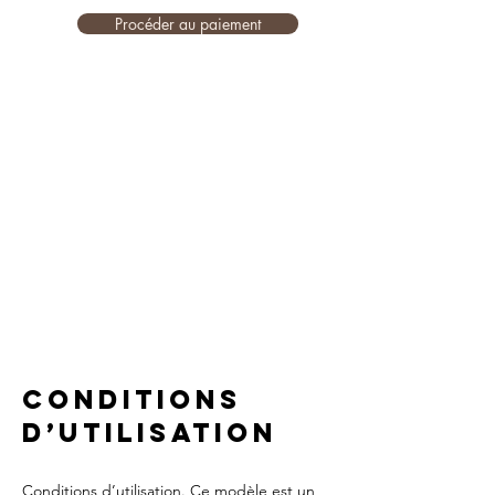
Procéder au paiement
Conditions
d’utilisation
Conditions d’utilisation. Ce modèle est un