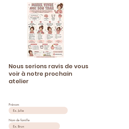
Nous serions ravis de vous
voir à notre prochain
atelier
Prénom
Nom de famille