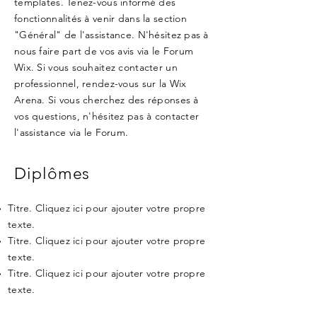
templates. Tenez-vous informé des
fonctionnalités à venir dans la section
"Général" de l'assistance. N'hésitez pas à
nous faire part de vos avis via le Forum
Wix. Si vous souhaitez contacter un
professionnel, rendez-vous sur la Wix
Arena. Si vous cherchez des réponses à
vos questions, n'hésitez pas à contacter
l'assistance via le Forum.
Diplômes
Titre. Cliquez ici pour ajouter votre propre
texte.
Titre. Cliquez ici pour ajouter votre propre
texte.
Titre. Cliquez ici pour ajouter votre propre
texte.