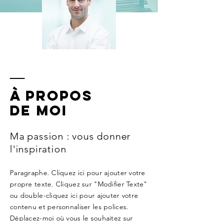
À propos
de moi
Ma passion : vous donner
l'inspiration
Paragraphe. Cliquez ici pour ajouter votre
propre texte. Cliquez sur "Modifier Texte"
ou double-cliquez ici pour ajouter votre
contenu et personnaliser les polices.
Déplacez-moi où vous le souhaitez sur