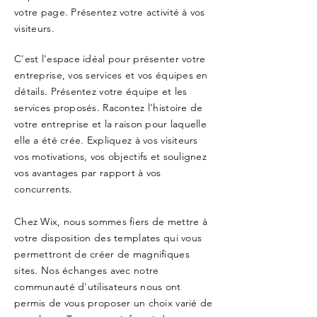
votre page. Présentez votre activité à vos
visiteurs.
C'est l'espace idéal pour présenter votre
entreprise, vos services et vos équipes en
détails. Présentez votre équipe et les
services proposés. Racontez l'histoire de
votre entreprise et la raison pour laquelle
elle a été crée. Expliquez à vos visiteurs
vos motivations, vos objectifs et soulignez
vos avantages par rapport à vos
concurrents.
Chez Wix, nous sommes fiers de mettre à
votre disposition des templates qui vous
permettront de créer de magnifiques
sites. Nos échanges avec notre
communauté d'utilisateurs nous ont
permis de vous proposer un choix varié de