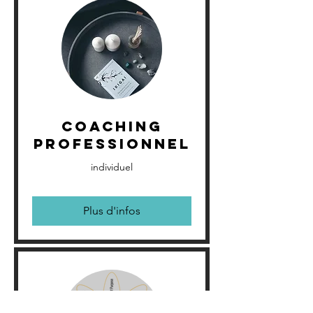
Coaching
professionnel
individuel
Plus d'infos