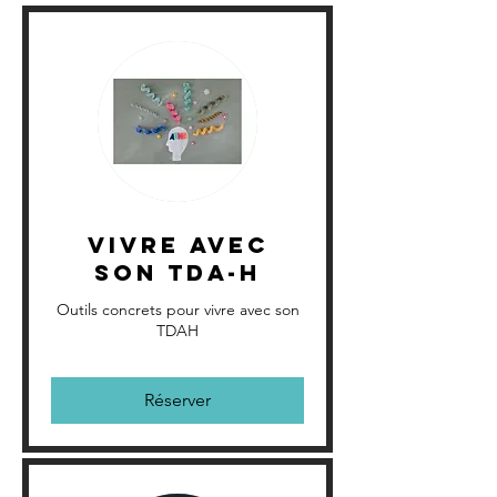
Vivre avec
son TDA-H
Outils concrets pour vivre avec son
TDAH
Réserver