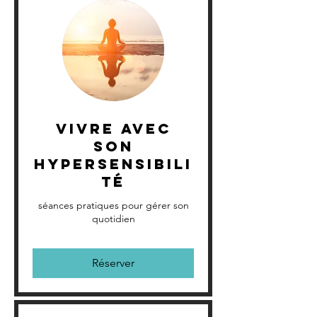
Vivre avec
son
hypersensibili
té
séances pratiques pour gérer son
quotidien
Réserver