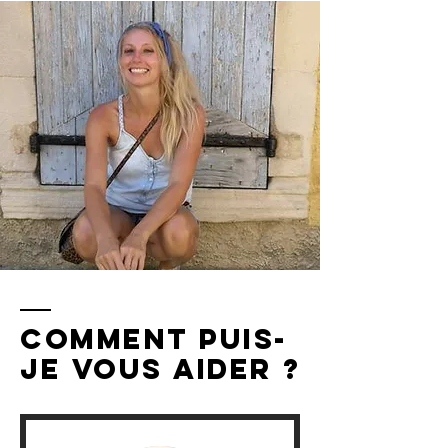
Comment puis-
je vous aider ?