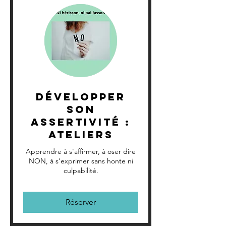
Développer
son
Assertivité :
Ateliers
Apprendre à s'affirmer, à oser dire
NON, à s'exprimer sans honte ni
culpabilité.
Réserver