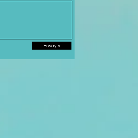
Envoyer