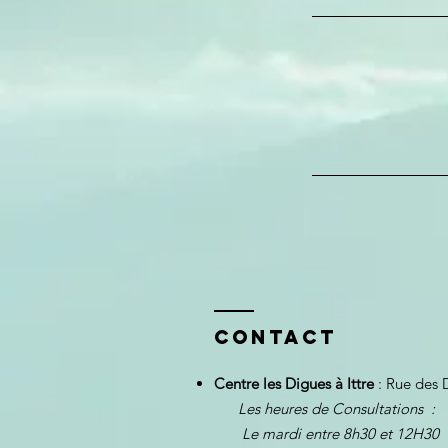
Contact
Centre les Digues à Ittre
: Rue des 
Les heures de Consultations :
Le mardi entre 8h30 et 12H30