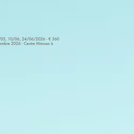
, 27/05, 10/06, 24/06/2026 - € 360
tembre 2026 - Centre Mimosa à