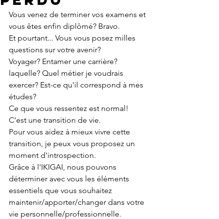
Vous venez de terminer vos examens et 
vous êtes enfin diplômé? Bravo. 
Et pourtant... Vous vous posez milles 
questions sur votre avenir? 
Voyager? Entamer une carrière? 
laquelle? Quel métier je voudrais 
exercer? Est-ce qu'il correspond à mes 
études?  
Ce que vous ressentez est normal! 
C'est une transition de vie. 
Pour vous aidez à mieux vivre cette 
transition, je peux vous proposez un 
moment d'introspection.
Grâce à l'IKIGAI, nous pouvons 
déterminer avec vous les éléments 
essentiels que vous souhaitez 
maintenir/apporter/changer dans votre 
vie personnelle/professionnelle.