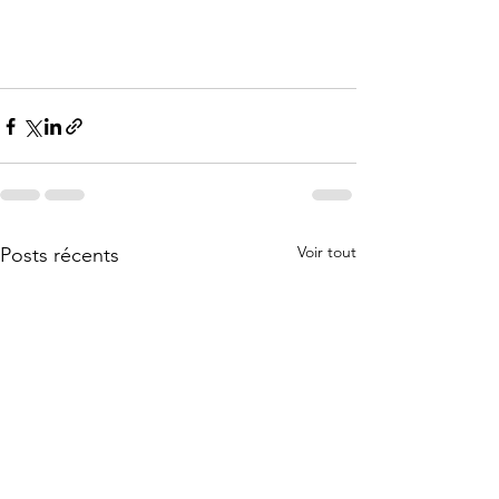
Voir tout
Posts récents