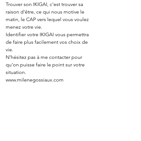
Trouver son IKIGAI, c'est trouver sa 
raison d'être, ce qui nous motive le 
matin, le CAP vers lequel vous voulez 
menez votre vie.
Identifier votre IKIGAI vous permettra 
de faire plus facilement vos choix de 
vie.
N'hésitez pas à me contacter pour 
qu'on puisse faire le point sur votre 
situation. 
www.milenegossiaux.com